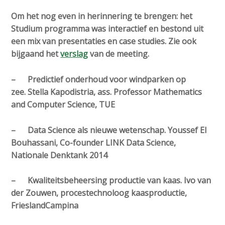
Om het nog even in herinnering te brengen: het
Studium programma was interactief en bestond uit
een mix van presentaties en case studies. Zie ook
bijgaand het
verslag
van de meeting.
– Predictief onderhoud voor windparken op
zee. Stella Kapodistria, ass. Professor Mathematics
and Computer Science, TUE
– Data Science als nieuwe wetenschap. Youssef El
Bouhassani, Co-founder LINK Data Science,
Nationale Denktank 2014
– Kwaliteitsbeheersing productie van kaas. Ivo van
der Zouwen, procestechnoloog kaasproductie,
FrieslandCampina