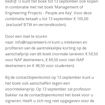
bedrijf. U kunt het boek tot 13 september ook kopen
in combinatie met het boek ‘Management of
Engineering Projects - People are Key’. Voor deze
combinatie betaalt u tot 13 september € 105,00
(exclusief BTW en verzendkosten).
Door een mail te sturen
naar: info@napnetwerk.nl kunt u intekenen en
profiteren van de aantrekkelijke korting op de
aanschafprijs van dit boek (normale tarieven: € 59,50
voor NAP deelnemers, € 69,50 voor niet-NAP
deelnemers en € 49,50 voor studenten).
Bij de contactbijeenkomst op 13 september kunt u
het boek ook aanschaffen tegen een
voorintekenprijs. Op 13 september zal professor
Bakker na de contactbijeenkomst het boek voor u
signeren. Heeft u zich nog niet opgegeven voor de