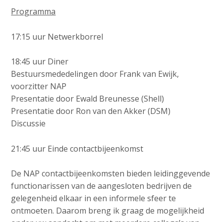
Programma
17:15 uur Netwerkborrel
18:45 uur Diner
Bestuursmededelingen door Frank van Ewijk,
voorzitter NAP
Presentatie door Ewald Breunesse (Shell)
Presentatie door Ron van den Akker (DSM)
Discussie
21:45 uur Einde contactbijeenkomst
De NAP contactbijeenkomsten bieden leidinggevende
functionarissen van de aangesloten bedrijven de
gelegenheid elkaar in een informele sfeer te
ontmoeten. Daarom breng ik graag de mogelijkheid