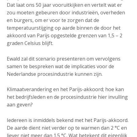
Dat laat ons 50 jaar vooruitkijken en vertelt wat er
zou moeten gebeuren door industrieën, overheden
en burgers, om er voor te zorgen dat de
temperatuurstijging op aarde binnen de door het
akkoord van Parijs opgestelde grenzen van 1,5 – 2
graden Celsius blijft.
Ewald zal dit scenario presenteren om vervolgens
samen te bespreken wat de implicaties voor de
Nederlandse procesindustrie kunnen zijn.
Klimaatverandering en het Parijs-akkoord; hoe kan
het bedrijfsleden en de procesindustrie hier invulling
aan geven?
Iedereen is inmiddels bekend met het Parijs-akkoord.
De aarde dient niet verder op te warmen dan 2 °C en
liever niet meer dan 1.5 °C. Wat betekent dit eigenlijk