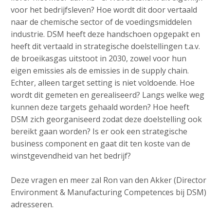
voor het bedrijfsleven? Hoe wordt dit door vertaald
naar de chemische sector of de voedingsmiddelen
industrie. DSM heeft deze handschoen opgepakt en
heeft dit vertaald in strategische doelstellingen t.a.v.
de broeikasgas uitstoot in 2030, zowel voor hun
eigen emissies als de emissies in de supply chain.
Echter, alleen target setting is niet voldoende. Hoe
wordt dit gemeten en gerealiseerd? Langs welke weg
kunnen deze targets gehaald worden? Hoe heeft
DSM zich georganiseerd zodat deze doelstelling ook
bereikt gaan worden? Is er ook een strategische
business component en gaat dit ten koste van de
winstgevendheid van het bedrijf?
Deze vragen en meer zal Ron van den Akker (Director
Environment & Manufacturing Competences bij DSM)
adresseren.