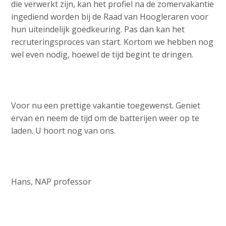
die verwerkt zijn, kan het profiel na de zomervakantie
ingediend worden bij de Raad van Hoogleraren voor
hun uiteindelijk goedkeuring. Pas dan kan het
recruteringsproces van start. Kortom we hebben nog
wel even nodig, hoewel de tijd begint te dringen.
Voor nu een prettige vakantie toegewenst. Geniet
ervan en neem de tijd om de batterijen weer op te
laden. U hoort nog van ons.
Hans, NAP professor