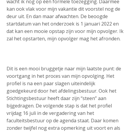
wacht ik nog op één formele toezegging. Daarmee
kan ook vlak voor mijn vakantie dit voorstel nog de
deur uit. En dan maar afwachten. De beoogde
startdatum van het onderzoek is 1 januari 2022 en
dat kan een mooie opstap zijn voor mijn opvolger. Ik
zal het opstarten, mijn opvolger mag het afronden.
Dit is een mooi bruggetje naar mijn laatste punt: de
voortgang in het proces van mijn opvolging. Het
profiel is na een paar slagen uiteindelijk
goedgekeurd door het afdelingsbestuur. Ook het
Stichtingsbestuur heeft daar zijn “steen” aan
bijgedragen. De volgende stap is dat het profiel
vrijdag 16 juli in de vergadering van het
faculteitsbestuur op de agenda staat. Daar komen
zonder twijfel nog extra opmerking uit voort en als