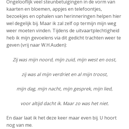
Ongelooflijk veel steunbetuigingen in de vorm van
kaarten en bloemen, appjes en telefoontjes,
bezoekjes en ophalen van herinneringen helpen hier
wel degelijk bij. Maar ik zal zelf op termijn mijn weg
weer moeten vinden. Tijdens de uitvaartplechtigheid
heb ik mijn gevoelens via dit gedicht trachten weer te
geven (vrij naar W.H.Auden):
Zij was mijn noord, mijn zuid, mijn west en oost,
zij was al mijn verdriet en al mijn troost,
mijn dag, mijn nacht, mijn gesprek, mijn lied,
voor altijd dacht ik. Maar zo was het niet.
En daar laat ik het deze keer maar even bij. U hoort
nog van me.