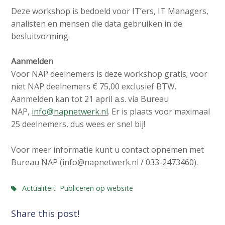
Deze workshop is bedoeld voor IT’ers, IT Managers,
analisten en mensen die data gebruiken in de
besluitvorming.
Aanmelden
Voor NAP deelnemers is deze workshop gratis; voor
niet NAP deelnemers € 75,00 exclusief BTW.
Aanmelden kan tot 21 april a.s. via Bureau
NAP,
info@napnetwerk.nl
. Er is plaats voor maximaal
25 deelnemers, dus wees er snel bij!
Voor meer informatie kunt u contact opnemen met
Bureau NAP (info@napnetwerk.nl / 033-2473460).
Actualiteit
Publiceren op website
Share this post!