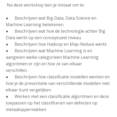
Na deze workshop ben je instaat om te:
● Beschrijven wat Big Data, Data Science en
Machine Learning betekenen
● Beschrijven wat hoe de technologie achter Big
Data werkt op een conceptueel niveau.
● Beschrijven hoe Hadoop en Map-Reduce werkt.
● Beschrijven wat Machine Learning is en
aangeven welke categorieën Machine Learning
algoritmen er zijn en hoe ze van elkaar
verschillen.
● Beschrijven hoe classificatie modellen werken en
hoe je de presentatie van verschillende modellen met
elkaar kunt vergelijken
● Werken met een classificatie algoritmen en deze
toepassen op het classificeren van defecten op
metaaloppervlakken