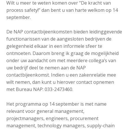
Wilt u meer te weten komen over “De kracht van
process safety!” dan bent u van harte welkom op 14
september.
De NAP contactbijeenkomsten bieden leidinggevende
functionarissen van de aangesloten bedrijven de
gelegenheid elkaar in een informele sfeer te
ontmoeten. Daarom breng ik graag de mogelijkheid
onder uw aandacht om met meerdere collega’s van
uw bedrijf deel te nemen aan de NAP
contactbijeenkomst. Indien u een zakenrelatie mee
wilt nemen, dan kunt u hierover contact opnemen
met Bureau NAP: 033-2473460.
Het programma op 14 september is met name
relevant voor general management,
projectmanagers, engineers, procurement
management, technology managers, supply-chain