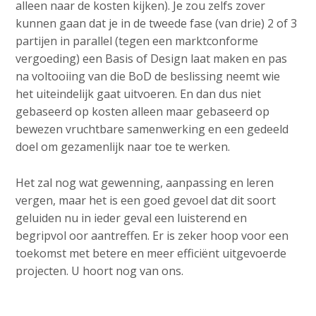
alleen naar de kosten kijken). Je zou zelfs zover
kunnen gaan dat je in de tweede fase (van drie) 2 of 3
partijen in parallel (tegen een marktconforme
vergoeding) een Basis of Design laat maken en pas
na voltooiing van die BoD de beslissing neemt wie
het uiteindelijk gaat uitvoeren. En dan dus niet
gebaseerd op kosten alleen maar gebaseerd op
bewezen vruchtbare samenwerking en een gedeeld
doel om gezamenlijk naar toe te werken.
Het zal nog wat gewenning, aanpassing en leren
vergen, maar het is een goed gevoel dat dit soort
geluiden nu in ieder geval een luisterend en
begripvol oor aantreffen. Er is zeker hoop voor een
toekomst met betere en meer efficiënt uitgevoerde
projecten. U hoort nog van ons.