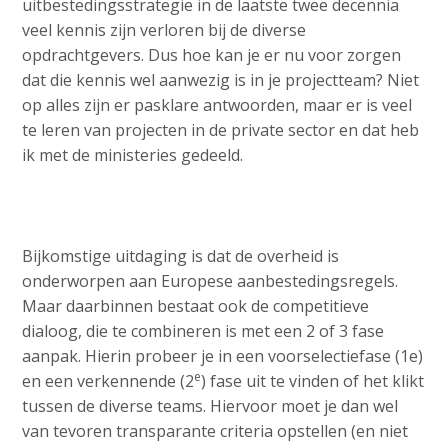
uitbestedingsstrategie in de laatste twee decennia
veel kennis zijn verloren bij de diverse
opdrachtgevers. Dus hoe kan je er nu voor zorgen
dat die kennis wel aanwezig is in je projectteam? Niet
op alles zijn er pasklare antwoorden, maar er is veel
te leren van projecten in de private sector en dat heb
ik met de ministeries gedeeld.
Bijkomstige uitdaging is dat de overheid is
onderworpen aan Europese aanbestedingsregels.
Maar daarbinnen bestaat ook de competitieve
dialoog, die te combineren is met een 2 of 3 fase
aanpak. Hierin probeer je in een voorselectiefase (1e)
e
en een verkennende (2
) fase uit te vinden of het klikt
tussen de diverse teams. Hiervoor moet je dan wel
van tevoren transparante criteria opstellen (en niet