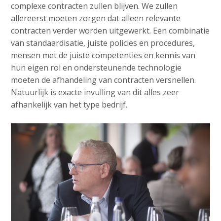
complexe contracten zullen blijven. We zullen
allereerst moeten zorgen dat alleen relevante
contracten verder worden uitgewerkt. Een combinatie
van standaardisatie, juiste policies en procedures,
mensen met de juiste competenties en kennis van
hun eigen rol en ondersteunende technologie
moeten de afhandeling van contracten versnellen.
Natuurlijk is exacte invulling van dit alles zeer
afhankelijk van het type bedrijf.