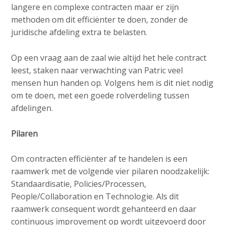
langere en complexe contracten maar er zijn
methoden om dit efficiënter te doen, zonder de
juridische afdeling extra te belasten.
Op een vraag aan de zaal wie altijd het hele contract
leest, staken naar verwachting van Patric veel
mensen hun handen op. Volgens hem is dit niet nodig
om te doen, met een goede rolverdeling tussen
afdelingen.
Pilaren
Om contracten efficiënter af te handelen is een
raamwerk met de volgende vier pilaren noodzakelijk:
Standaardisatie, Policies/Processen,
People/Collaboration en Technologie. Als dit
raamwerk consequent wordt gehanteerd en daar
continuous improvement op wordt uitgevoerd door