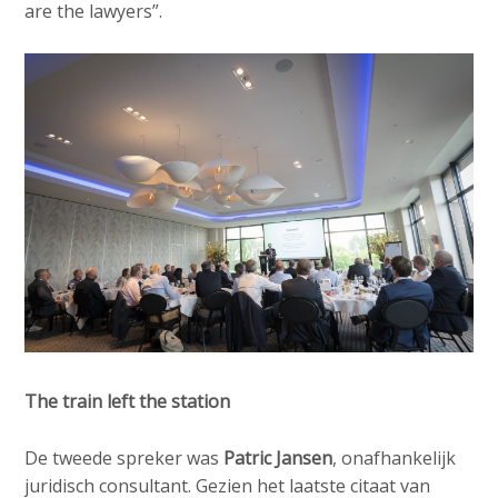
are the lawyers”.
The train left the station
De tweede spreker was
Patric Jansen
, onafhankelijk
juridisch consultant. Gezien het laatste citaat van