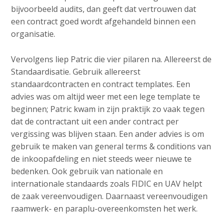
bijvoorbeeld audits, dan geeft dat vertrouwen dat
een contract goed wordt afgehandeld binnen een
organisatie.
Vervolgens liep Patric die vier pilaren na. Allereerst de
Standaardisatie. Gebruik allereerst
standaardcontracten en contract templates. Een
advies was om altijd weer met een lege template te
beginnen; Patric kwam in zijn praktijk zo vaak tegen
dat de contractant uit een ander contract per
vergissing was blijven staan. Een ander advies is om
gebruik te maken van general terms & conditions van
de inkoopafdeling en niet steeds weer nieuwe te
bedenken. Ook gebruik van nationale en
internationale standaards zoals FIDIC en UAV helpt
de zaak vereenvoudigen. Daarnaast vereenvoudigen
raamwerk- en paraplu-overeenkomsten het werk.