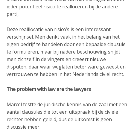
ieder potentieel risico te realloceren bij de andere
partij.
Deze realllocatie van risico’s is een interessant
verschijnsel. Men denkt vaak in het belang van het
eigen bedrijf te handelen door een bepaalde clausule
te formuleren, maar bij nadere beschouwing snijdt
men zichzelf in de vingers en creëert nieuwe
disputen, daar waar weglaten beter ware geweest en
vertrouwen te hebben in het Nederlands civiel recht.
The problem with law are the lawyers
Marcel testte de juridische kennis van de zaal met een
aantal clausules die tot een uitspraak bij de civiele
rechter hebben geleid, dus de uitkomst is geen
discussie meer.