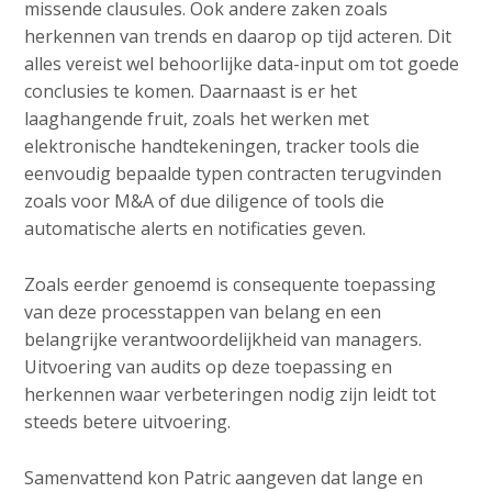
missende clausules. Ook andere zaken zoals
herkennen van trends en daarop op tijd acteren. Dit
alles vereist wel behoorlijke data-input om tot goede
conclusies te komen. Daarnaast is er het
laaghangende fruit, zoals het werken met
elektronische handtekeningen, tracker tools die
eenvoudig bepaalde typen contracten terugvinden
zoals voor M&A of due diligence of tools die
automatische alerts en notificaties geven.
Zoals eerder genoemd is consequente toepassing
van deze processtappen van belang en een
belangrijke verantwoordelijkheid van managers.
Uitvoering van audits op deze toepassing en
herkennen waar verbeteringen nodig zijn leidt tot
steeds betere uitvoering.
Samenvattend kon Patric aangeven dat lange en