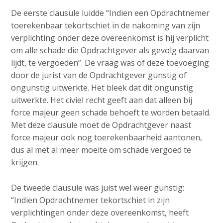
De eerste clausule luidde “Indien een Opdrachtnemer
toerekenbaar tekortschiet in de nakoming van zijn
verplichting onder deze overeenkomst is hij verplicht
om alle schade die Opdrachtgever als gevolg daarvan
lijdt, te vergoeden”. De vraag was of deze toevoeging
door de jurist van de Opdrachtgever gunstig of
ongunstig uitwerkte. Het bleek dat dit ongunstig
uitwerkte. Het civiel recht geeft aan dat alleen bij
force majeur geen schade behoeft te worden betaald.
Met deze clausule moet de Opdrachtgever naast
force majeur ook nog toerekenbaarheid aantonen,
dus al met al meer moeite om schade vergoed te
krijgen.
De tweede clausule was juist wel weer gunstig:
“Indien Opdrachtnemer tekortschiet in zijn
verplichtingen onder deze overeenkomst, heeft