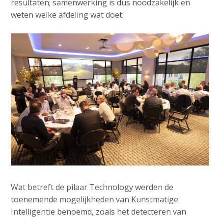
resultaten; samenwerking is dus noodzakelijk en
weten welke afdeling wat doet.
Wat betreft de pilaar Technology werden de
toenemende mogelijkheden van Kunstmatige
Intelligentie benoemd, zoals het detecteren van