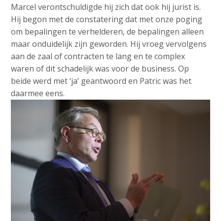
Marcel verontschuldigde hij zich dat ook hij jurist is.
Hij begon met de constatering dat met onze poging
om bepalingen te verhelderen, de bepalingen alleen
maar onduidelijk zijn geworden. Hij vroeg vervolgens
aan de zaal of contracten te lang en te complex
waren of dit schadelijk was voor de business. Op
beide werd met ‘ja’ geantwoord en Patric was het
daarmee eens.