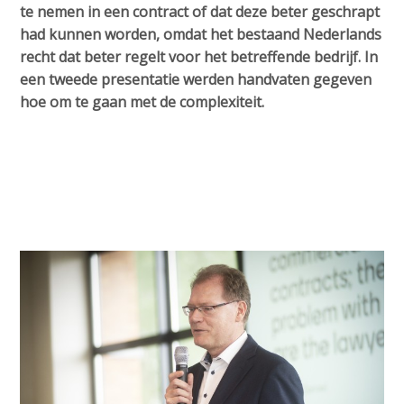
te nemen in een contract of dat deze beter geschrapt
had kunnen worden, omdat het bestaand Nederlands
recht dat beter regelt voor het betreffende bedrijf. In
een tweede presentatie werden handvaten gegeven
hoe om te gaan met de complexiteit.