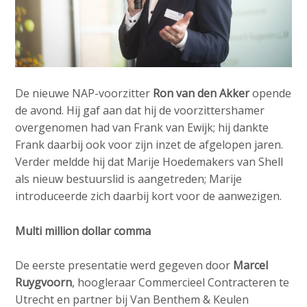
De nieuwe NAP-voorzitter
Ron van den Akker
opende
de avond. Hij gaf aan dat hij de voorzittershamer
overgenomen had van Frank van Ewijk; hij dankte
Frank daarbij ook voor zijn inzet de afgelopen jaren.
Verder meldde hij dat Marije Hoedemakers van Shell
als nieuw bestuurslid is aangetreden; Marije
introduceerde zich daarbij kort voor de aanwezigen.
Multi million dollar comma
De eerste presentatie werd gegeven door
Marcel
Ruygvoorn
, hoogleraar Commercieel Contracteren te
Utrecht en partner bij Van Benthem & Keulen