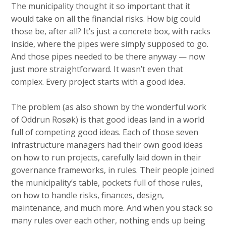
The municipality thought it so important that it
would take on all the financial risks. How big could
those be, after all? It’s just a concrete box, with racks
inside, where the pipes were simply supposed to go.
And those pipes needed to be there anyway — now
just more straightforward. It wasn’t even that
complex. Every project starts with a good idea.
The problem (as also shown by the wonderful work
of Oddrun Rosøk) is that good ideas land in a world
full of competing good ideas. Each of those seven
infrastructure managers had their own good ideas
on how to run projects, carefully laid down in their
governance frameworks, in rules. Their people joined
the municipality’s table, pockets full of those rules,
on how to handle risks, finances, design,
maintenance, and much more. And when you stack so
many rules over each other, nothing ends up being