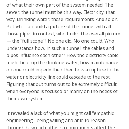
of what their own part of the system needed. The
sewer: the tunnel must be this way. Electricity: that
way. Drinking water: these requirements. And so on.
But who can build a picture of the tunnel with all
those pipes in context, who builds the overall picture
— the “full scope”? No one did. No one could. Who
understands how, in such a tunnel, the cables and
pipes influence each other? How the electricity cable
might heat up the drinking water; how maintenance
on one could impede the other; how a rupture in the
water or electricity line could cascade to the rest.
Figuring that out turns out to be extremely difficult
when everyone is focused primarily on the needs of
their own system.
It revealed a lack of what you might call “empathic
engineering”: being willing and able to reason
through how each other's requirements affect the