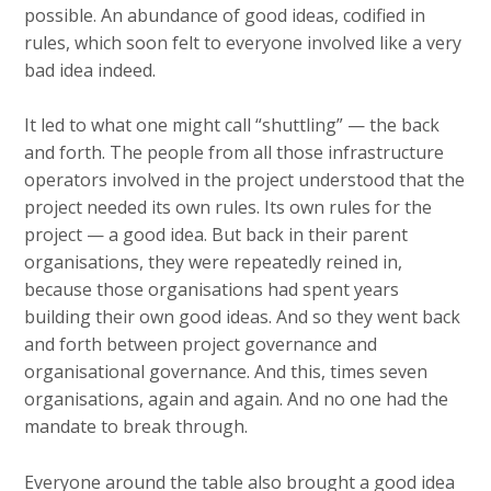
possible. An abundance of good ideas, codified in
rules, which soon felt to everyone involved like a very
bad idea indeed.
It led to what one might call “shuttling” — the back
and forth. The people from all those infrastructure
operators involved in the project understood that the
project needed its own rules. Its own rules for the
project — a good idea. But back in their parent
organisations, they were repeatedly reined in,
because those organisations had spent years
building their own good ideas. And so they went back
and forth between project governance and
organisational governance. And this, times seven
organisations, again and again. And no one had the
mandate to break through.
Everyone around the table also brought a good idea