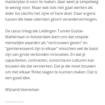
masterplan is voor te maken, daar weet je simpelweg
te weinig voor. Maar wat ook niet gaat werken als
ieder los slechts het zijne of hare doet. Daar ergens
tussen die twee uitersten gloort verandervermogen.
De casus Integrale Leidingen Tunnel Gustav
Mahlerlaan in Amsterdam leert ons dat simpele
menselijke waarden als “vertrouwen geven” en
“geïnteresseerd zijn in elkaar” misschien wel de basis
zijn van grote verbonden innovaties. En dat je
capaciteiten, contracten, consortia en culturen kan
bouwen die dat versterken. Dat je die moet bouwen
om met elkaar flinke slagen te kunnen maken. Dat is
een goed idee.
Wijnand Veeneman
-------------