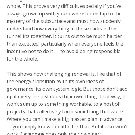
whole. This proves very difficult, especially if you’ve
always grown up with your own relationship to the
mystery of the subsurface and must now suddenly
understand how everything in those racks in the
tunnel fits together. It turns out to be much harder
than expected, particularly when everyone feels the
incentive not to do it — to avoid being responsible
for the whole.
This shows how challenging renewal is, like that of
the energy transition. With its own ideas of
governance, its own system logic. But those don’t add
up if everyone just does their own thing. That way, it
won’t sum up to something workable, to a host of
projects that collectively form something that works.
Where you can’t make a big master plan in advance
— you simply know too little for that. But it also won’t
work if everyone does only their own part.