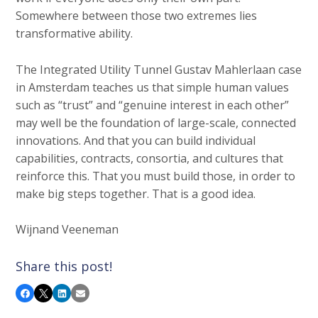
Somewhere between those two extremes lies
transformative ability.
The Integrated Utility Tunnel Gustav Mahlerlaan case
in Amsterdam teaches us that simple human values
such as “trust” and “genuine interest in each other”
may well be the foundation of large-scale, connected
innovations. And that you can build individual
capabilities, contracts, consortia, and cultures that
reinforce this. That you must build those, in order to
make big steps together. That is a good idea.
Wijnand Veeneman
Share this post!
Facebook
X
LinkedIn
Email