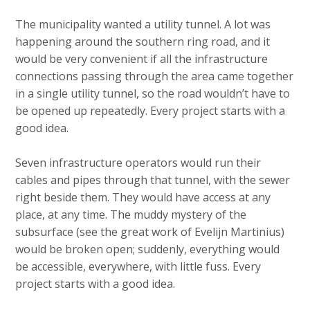
The municipality wanted a utility tunnel. A lot was
happening around the southern ring road, and it
would be very convenient if all the infrastructure
connections passing through the area came together
in a single utility tunnel, so the road wouldn’t have to
be opened up repeatedly. Every project starts with a
good idea.
Seven infrastructure operators would run their
cables and pipes through that tunnel, with the sewer
right beside them. They would have access at any
place, at any time. The muddy mystery of the
subsurface (see the great work of Evelijn Martinius)
would be broken open; suddenly, everything would
be accessible, everywhere, with little fuss. Every
project starts with a good idea.