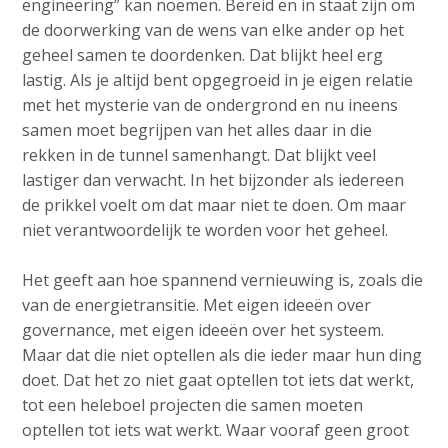
engineering” kan noemen. Bereid en in staat zijn om
de doorwerking van de wens van elke ander op het
geheel samen te doordenken. Dat blijkt heel erg
lastig. Als je altijd bent opgegroeid in je eigen relatie
met het mysterie van de ondergrond en nu ineens
samen moet begrijpen van het alles daar in die
rekken in de tunnel samenhangt. Dat blijkt veel
lastiger dan verwacht. In het bijzonder als iedereen
de prikkel voelt om dat maar niet te doen. Om maar
niet verantwoordelijk te worden voor het geheel.
Het geeft aan hoe spannend vernieuwing is, zoals die
van de energietransitie. Met eigen ideeën over
governance, met eigen ideeën over het systeem.
Maar dat die niet optellen als die ieder maar hun ding
doet. Dat het zo niet gaat optellen tot iets dat werkt,
tot een heleboel projecten die samen moeten
optellen tot iets wat werkt. Waar vooraf geen groot