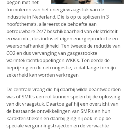
begon met het
formuleren van het energievraagstuk van de
industrie in Nederland. Die is op te splitsen in 3
hoofdthema’s, allereerst de behoefte aan
betrouwbare 24/7 beschikbaarheid van elektriciteit
en warmte, dus inclusief eigen energieproductie en
weersonafhankelijkheid. Ten tweede de reductie van
CO2 en dus vervanging van gasgestookte
warmtekrachtkoppelingen WKK’s. Ten derde de
beprijzing en de netcongestie, zodat lange termijn
zekerheid kan worden verkregen.
De centrale vraag die hij daarbij wilde beantwoorden
was of SMR’s een rol kunnen spelen bij de oplossing
van dit vraagstuk. Daartoe gaf hij een overzicht van
de bestaande ontwikkelingen van SMR’s en hun
karakteristieken en daarbij ging hij ook in op de
speciale vergunningstrajecten en de verwachte