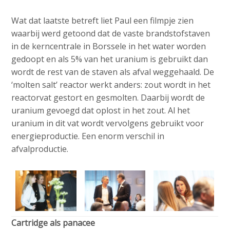
Wat dat laatste betreft liet Paul een filmpje zien
waarbij werd getoond dat de vaste brandstofstaven
in de kerncentrale in Borssele in het water worden
gedoopt en als 5% van het uranium is gebruikt dan
wordt de rest van de staven als afval weggehaald. De
‘molten salt’ reactor werkt anders: zout wordt in het
reactorvat gestort en gesmolten. Daarbij wordt de
uranium gevoegd dat oplost in het zout. Al het
uranium in dit vat wordt vervolgens gebruikt voor
energieproductie. Een enorm verschil in
afvalproductie.
Cartridge als panacee