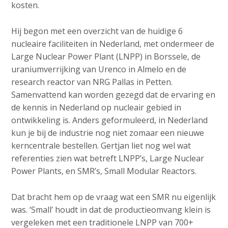
kosten.
Hij begon met een overzicht van de huidige 6
nucleaire faciliteiten in Nederland, met ondermeer de
Large Nuclear Power Plant (LNPP) in Borssele, de
uraniumverrijking van Urenco in Almelo en de
research reactor van NRG Pallas in Petten.
Samenvattend kan worden gezegd dat de ervaring en
de kennis in Nederland op nucleair gebied in
ontwikkeling is. Anders geformuleerd, in Nederland
kun je bij de industrie nog niet zomaar een nieuwe
kerncentrale bestellen. Gertjan liet nog wel wat
referenties zien wat betreft LNPP’s, Large Nuclear
Power Plants, en SMR’s, Small Modular Reactors.
Dat bracht hem op de vraag wat een SMR nu eigenlijk
was. ‘Small’ houdt in dat de productieomvang klein is
vergeleken met een traditionele LNPP van 700+