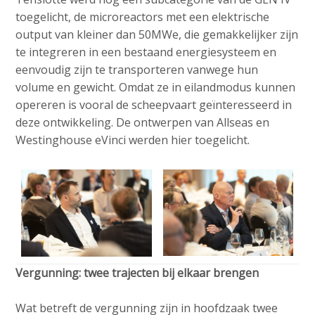
toegelicht, de microreactors met een elektrische
output van kleiner dan 50MWe, die gemakkelijker zijn
te integreren in een bestaand energiesysteem en
eenvoudig zijn te transporteren vanwege hun
volume en gewicht. Omdat ze in eilandmodus kunnen
opereren is vooral de scheepvaart geïnteresseerd in
deze ontwikkeling. De ontwerpen van Allseas en
Westinghouse eVinci werden hier toegelicht.
Vergunning: twee trajecten bij elkaar brengen
Wat betreft de vergunning zijn in hoofdzaak twee