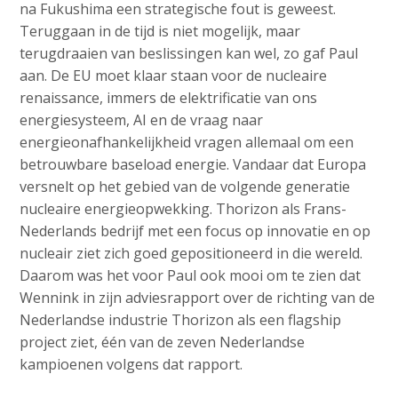
na Fukushima een strategische fout is geweest.
Teruggaan in de tijd is niet mogelijk, maar
terugdraaien van beslissingen kan wel, zo gaf Paul
aan. De EU moet klaar staan voor de nucleaire
renaissance, immers de elektrificatie van ons
energiesysteem, AI en de vraag naar
energieonafhankelijkheid vragen allemaal om een
betrouwbare baseload energie. Vandaar dat Europa
versnelt op het gebied van de volgende generatie
nucleaire energieopwekking. Thorizon als Frans-
Nederlands bedrijf met een focus op innovatie en op
nucleair ziet zich goed gepositioneerd in die wereld.
Daarom was het voor Paul ook mooi om te zien dat
Wennink in zijn adviesrapport over de richting van de
Nederlandse industrie Thorizon als een flagship
project ziet, één van de zeven Nederlandse
kampioenen volgens dat rapport.