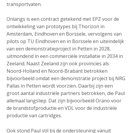
transportvaten.
Onlangs is een contract getekend met EPZ voor de
ontwikkeling van prototypes bij Thorizon in
Amsterdam, Eindhoven en Borssele, vervolgens van
pilots op TU Eindhoven en in Borssele en uiteindelijk
van een demonstratieproject in Petten in 2028,
uitmondend in een commerciële installatie in 2034 in
Zeeland. Naast Zeeland zijn ook provincies als
Noord-Holland en Noord-Brabant betrokken
bijvoorbeeld omdat een demonstratie project bij NRG
Pallas in Petten wordt voorzien. Daarbij zijn een
groot aantal industriële partners betrokken, die Paul
allemaal langsliep. Dat zijn bijvoorbeeld Orano voor
de brandstofproductie en VDL voor de industriële
productie van cartridges.
Ook stond Paul stil bij de ondersteuning vanuit