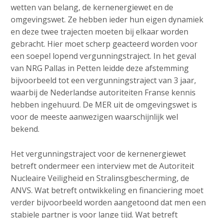
wetten van belang, de kernenergiewet en de
omgevingswet. Ze hebben ieder hun eigen dynamiek
en deze twee trajecten moeten bij elkaar worden
gebracht. Hier moet scherp geacteerd worden voor
een soepel lopend vergunningstraject. In het geval
van NRG Pallas in Petten leidde deze afstemming
bijvoorbeeld tot een vergunningstraject van 3 jaar,
waarbij de Nederlandse autoriteiten Franse kennis
hebben ingehuurd. De MER uit de omgevingswet is
voor de meeste aanwezigen waarschijnlijk wel
bekend.
Het vergunningstraject voor de kernenergiewet
betreft ondermeer een interview met de Autoriteit
Nucleaire Veiligheid en Stralinsgbescherming, de
ANVS. Wat betreft ontwikkeling en financiering moet
verder bijvoorbeeld worden aangetoond dat men een
stabiele partner is voor lange tijd. Wat betreft