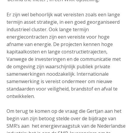
Er zijn wel behoorlijk wat vereisten zoals een lange
termijn asset strategie, in een goed georganiseerd
industrieel cluster. Ook lange termijn
energiecontracten zijn een vereiste voor hoge
afname van energie. De projecten kennen hoge
kapitaalkosten en lange constructietrajecten,
Vanwege de investeringen en de communicatie met
de omgeving zijn waarschijnlijk publiek private
samenwerkingen noodzakelijk. Internationale
samenwerking is vereist ondermeer om nieuwe
standaarden voor veiligheid, brandstof en afval te
ontwikkelen.
Om terug te komen op de vraag die Gertjan aan het
begin van zijn betoog stelde over de bijdrage van
SMR’s aan het energievraagstuk van de Nederlandse