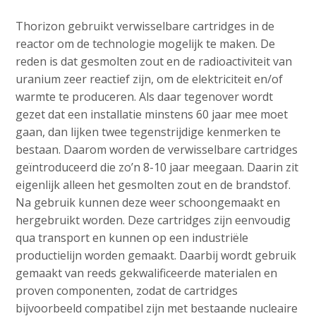
Thorizon gebruikt verwisselbare cartridges in de
reactor om de technologie mogelijk te maken. De
reden is dat gesmolten zout en de radioactiviteit van
uranium zeer reactief zijn, om de elektriciteit en/of
warmte te produceren. Als daar tegenover wordt
gezet dat een installatie minstens 60 jaar mee moet
gaan, dan lijken twee tegenstrijdige kenmerken te
bestaan. Daarom worden de verwisselbare cartridges
geïntroduceerd die zo’n 8-10 jaar meegaan. Daarin zit
eigenlijk alleen het gesmolten zout en de brandstof.
Na gebruik kunnen deze weer schoongemaakt en
hergebruikt worden. Deze cartridges zijn eenvoudig
qua transport en kunnen op een industriële
productielijn worden gemaakt. Daarbij wordt gebruik
gemaakt van reeds gekwalificeerde materialen en
proven componenten, zodat de cartridges
bijvoorbeeld compatibel zijn met bestaande nucleaire