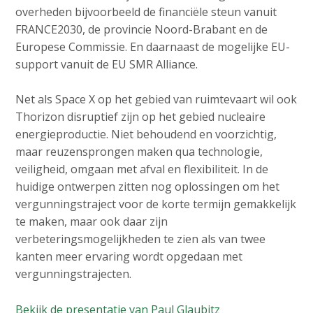
overheden bijvoorbeeld de financiële steun vanuit
FRANCE2030, de provincie Noord-Brabant en de
Europese Commissie. En daarnaast de mogelijke EU-
support vanuit de EU SMR Alliance.
Net als Space X op het gebied van ruimtevaart wil ook
Thorizon disruptief zijn op het gebied nucleaire
energieproductie. Niet behoudend en voorzichtig,
maar reuzensprongen maken qua technologie,
veiligheid, omgaan met afval en flexibiliteit. In de
huidige ontwerpen zitten nog oplossingen om het
vergunningstraject voor de korte termijn gemakkelijk
te maken, maar ook daar zijn
verbeteringsmogelijkheden te zien als van twee
kanten meer ervaring wordt opgedaan met
vergunningstrajecten.
Bekijk de presentatie van Paul Glaubitz