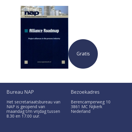
Gratis
Bureau NAP
Bezoekadres
Het secretariaatsbureau van
Berencamperweg 10
NAP is geopend van
3861 MC
Nijkerk
maandag t/m vrijdag tussen
Nederland
8.30 en 17.00 uur.