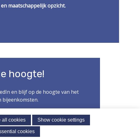
 en maatschappelijk opzicht.
 de hoogte!
edIn en blijf op de hoogte van het
n bijeenkomsten.
 all cookies
Show cookie settings
ssential cookies