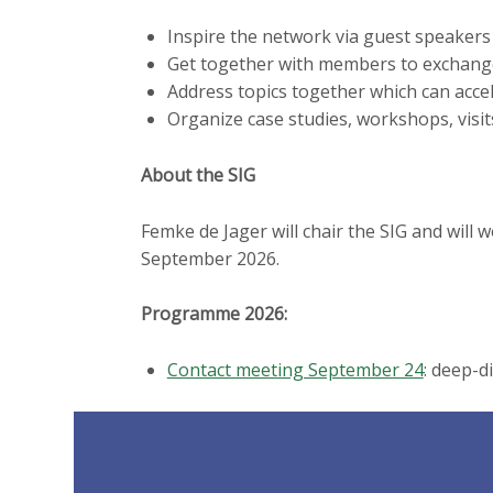
Inspire the network via guest speakers
Get together with members to exchange
Address topics together which can accel
Organize case studies, workshops, visit
About the SIG
Femke de Jager will chair the SIG and will
September 2026.
Programme 202
6:
Contact meeting September 24
: deep-d