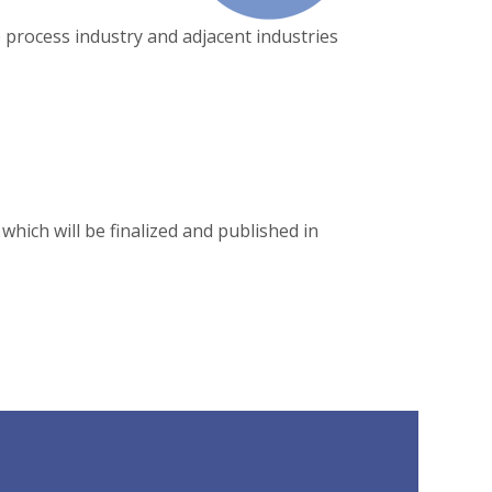
 process industry and adjacent industries
hich will be finalized and published in