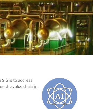
e SIG is to address
en the value chain in