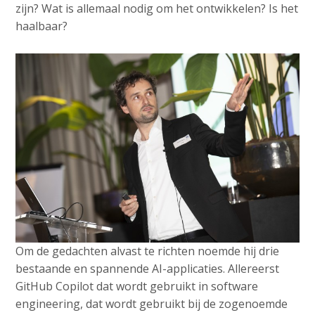
zijn? Wat is allemaal nodig om het ontwikkelen? Is het
haalbaar?
Om de gedachten alvast te richten noemde hij drie
bestaande en spannende AI-applicaties. Allereerst
GitHub Copilot dat wordt gebruikt in software
engineering, dat wordt gebruikt bij de zogenoemde