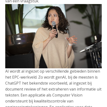
van een vraagstuk.
AI wordt al ingezet op verschillende gebieden binnen
het EPC-werkveld. Zo wordt genAI, bij de meesten is
ChatGPT het bekendste voorbeeld, al ingezet bij
document review of het extraheren van informatie uit
teksten. Een applicatie als Computer Vision
ondersteunt bij kwaliteitscontrole van