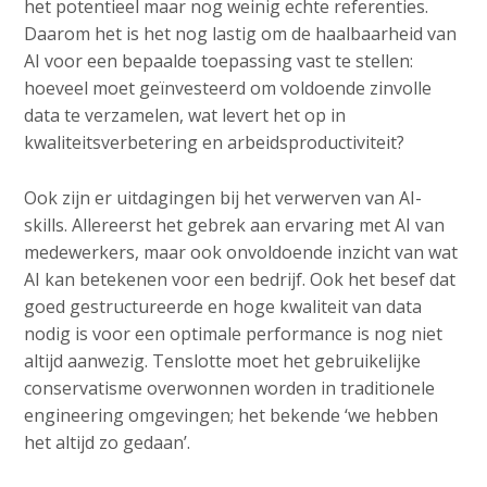
het potentieel maar nog weinig echte referenties.
Daarom het is het nog lastig om de haalbaarheid van
AI voor een bepaalde toepassing vast te stellen:
hoeveel moet geïnvesteerd om voldoende zinvolle
data te verzamelen, wat levert het op in
kwaliteitsverbetering en arbeidsproductiviteit?
Ook zijn er uitdagingen bij het verwerven van AI-
skills. Allereerst het gebrek aan ervaring met AI van
medewerkers, maar ook onvoldoende inzicht van wat
AI kan betekenen voor een bedrijf. Ook het besef dat
goed gestructureerde en hoge kwaliteit van data
nodig is voor een optimale performance is nog niet
altijd aanwezig. Tenslotte moet het gebruikelijke
conservatisme overwonnen worden in traditionele
engineering omgevingen; het bekende ‘we hebben
het altijd zo gedaan’.