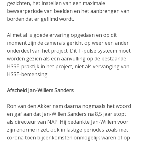
gezichten, het instellen van een maximale
bewaarperiode van beelden en het aanbrengen van
borden dat er gefilmd wordt.
Al met al is goede ervaring opgedaan en op dit
moment zijn de camera’s gericht op weer een ander
onderdeel van het project. Dit T-pulse systeem moet
worden gezien als een aanvulling op de bestaande
HSSE-praktijk in het project, niet als vervanging van
HSSE-bemensing.
Afscheid Jan-Willem Sanders
Ron van den Akker nam daarna nogmaals het woord
en gaf aan dat Jan-Willen Sanders na 8,5 jaar stopt
als directeur van NAP. Hij bedankte Jan-Willem voor
zijn enorme inzet, ook in lastige periodes zoals met
corona toen bijeenkomsten onmogelijk waren of op