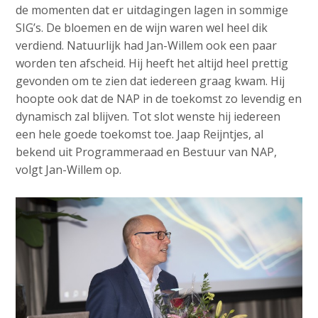
de momenten dat er uitdagingen lagen in sommige
SIG’s. De bloemen en de wijn waren wel heel dik
verdiend. Natuurlijk had Jan-Willem ook een paar
worden ten afscheid. Hij heeft het altijd heel prettig
gevonden om te zien dat iedereen graag kwam. Hij
hoopte ook dat de NAP in de toekomst zo levendig en
dynamisch zal blijven. Tot slot wenste hij iedereen
een hele goede toekomst toe. Jaap Reijntjes, al
bekend uit Programmeraad en Bestuur van NAP,
volgt Jan-Willem op.