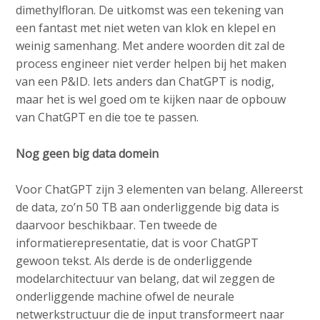
dimethylfloran. De uitkomst was een tekening van
een fantast met niet weten van klok en klepel en
weinig samenhang. Met andere woorden dit zal de
process engineer niet verder helpen bij het maken
van een P&ID. Iets anders dan ChatGPT is nodig,
maar het is wel goed om te kijken naar de opbouw
van ChatGPT en die toe te passen.
Nog geen big data domein
Voor ChatGPT zijn 3 elementen van belang. Allereerst
de data, zo’n 50 TB aan onderliggende big data is
daarvoor beschikbaar. Ten tweede de
informatierepresentatie, dat is voor ChatGPT
gewoon tekst. Als derde is de onderliggende
modelarchitectuur van belang, dat wil zeggen de
onderliggende machine ofwel de neurale
netwerkstructuur die de input transformeert naar