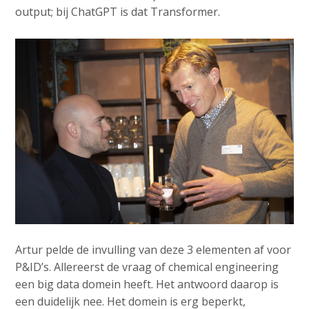
output; bij ChatGPT is dat Transformer.
Artur pelde de invulling van deze 3 elementen af voor
P&ID’s. Allereerst de vraag of chemical engineering
een big data domein heeft. Het antwoord daarop is
een duidelijk nee. Het domein is erg beperkt,