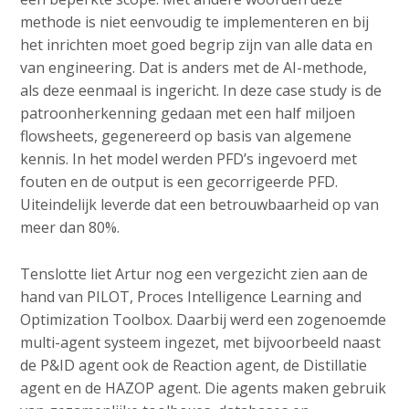
methode is niet eenvoudig te implementeren en bij
het inrichten moet goed begrip zijn van alle data en
van engineering. Dat is anders met de AI-methode,
als deze eenmaal is ingericht. In deze case study is de
patroonherkenning gedaan met een half miljoen
flowsheets, gegenereerd op basis van algemene
kennis. In het model werden PFD’s ingevoerd met
fouten en de output is een gecorrigeerde PFD.
Uiteindelijk leverde dat een betrouwbaarheid op van
meer dan 80%.
Tenslotte liet Artur nog een vergezicht zien aan de
hand van PILOT, Proces Intelligence Learning and
Optimization Toolbox. Daarbij werd een zogenoemde
multi-agent systeem ingezet, met bijvoorbeeld naast
de P&ID agent ook de Reaction agent, de Distillatie
agent en de HAZOP agent. Die agents maken gebruik