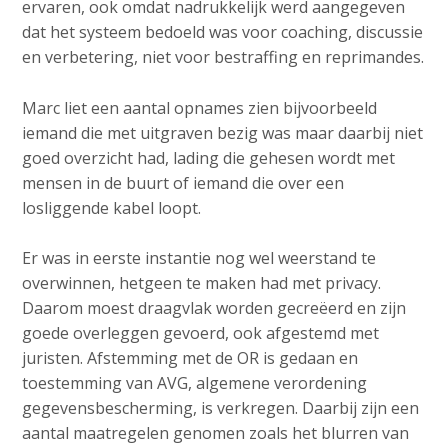
ervaren, ook omdat nadrukkelijk werd aangegeven
dat het systeem bedoeld was voor coaching, discussie
en verbetering, niet voor bestraffing en reprimandes.
Marc liet een aantal opnames zien bijvoorbeeld
iemand die met uitgraven bezig was maar daarbij niet
goed overzicht had, lading die gehesen wordt met
mensen in de buurt of iemand die over een
losliggende kabel loopt.
Er was in eerste instantie nog wel weerstand te
overwinnen, hetgeen te maken had met privacy.
Daarom moest draagvlak worden gecreëerd en zijn
goede overleggen gevoerd, ook afgestemd met
juristen. Afstemming met de OR is gedaan en
toestemming van AVG, algemene verordening
gegevensbescherming, is verkregen. Daarbij zijn een
aantal maatregelen genomen zoals het blurren van