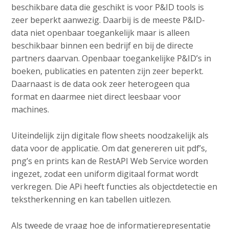
beschikbare data die geschikt is voor P&ID tools is
zeer beperkt aanwezig. Daarbij is de meeste P&ID-
data niet openbaar toegankelijk maar is alleen
beschikbaar binnen een bedrijf en bij de directe
partners daarvan. Openbaar toegankelijke P&ID’s in
boeken, publicaties en patenten zijn zeer beperkt.
Daarnaast is de data ook zeer heterogeen qua
format en daarmee niet direct leesbaar voor
machines.
Uiteindelijk zijn digitale flow sheets noodzakelijk als
data voor de applicatie. Om dat genereren uit pdf’s,
png’s en prints kan de RestAPI Web Service worden
ingezet, zodat een uniform digitaal format wordt
verkregen. Die APi heeft functies als objectdetectie en
tekstherkenning en kan tabellen uitlezen.
Als tweede de vraag hoe de informatierepresentatie