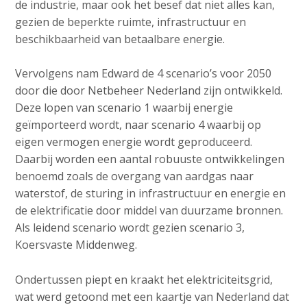
de industrie, maar ook het besef dat niet alles kan,
gezien de beperkte ruimte, infrastructuur en
beschikbaarheid van betaalbare energie.
Vervolgens nam Edward de 4 scenario’s voor 2050
door die door Netbeheer Nederland zijn ontwikkeld.
Deze lopen van scenario 1 waarbij energie
geïmporteerd wordt, naar scenario 4 waarbij op
eigen vermogen energie wordt geproduceerd.
Daarbij worden een aantal robuuste ontwikkelingen
benoemd zoals de overgang van aardgas naar
waterstof, de sturing in infrastructuur en energie en
de elektrificatie door middel van duurzame bronnen.
Als leidend scenario wordt gezien scenario 3,
Koersvaste Middenweg.
Ondertussen piept en kraakt het elektriciteitsgrid,
wat werd getoond met een kaartje van Nederland dat