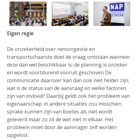
Eigen regie
De onzekerheid over netcongestie en
transportschaarste doet de vraag ontstaan wanneer
deze dan wel beschikbaar is; de planning is onzeker
en wordt voortdurend vooruit geschoven De
communicatie daarover kan dan ook niet helder zijn;
wat is de status van de aanvraag en welke factoren
zijn van invloed? Daarbij geldt ook het probleem van
eigenaarschap; in andere situaties zou misschien
sprake kunnen zijn van boetes als niet wordt
geleverd maar zo zit de wet niet in elkaar. Het
probleem moet door de aanvrager zelf worden
opgelost.