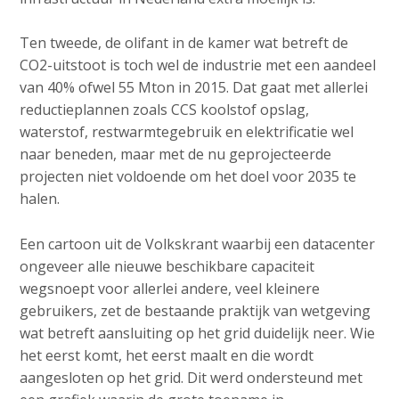
Ten tweede, de olifant in de kamer wat betreft de
CO2-uitstoot is toch wel de industrie met een aandeel
van 40% ofwel 55 Mton in 2015. Dat gaat met allerlei
reductieplannen zoals CCS koolstof opslag,
waterstof, restwarmtegebruik en elektrificatie wel
naar beneden, maar met de nu geprojecteerde
projecten niet voldoende om het doel voor 2035 te
halen.
Een cartoon uit de Volkskrant waarbij een datacenter
ongeveer alle nieuwe beschikbare capaciteit
wegsnoept voor allerlei andere, veel kleinere
gebruikers, zet de bestaande praktijk van wetgeving
wat betreft aansluiting op het grid duidelijk neer. Wie
het eerst komt, het eerst maalt en die wordt
aangesloten op het grid. Dit werd ondersteund met