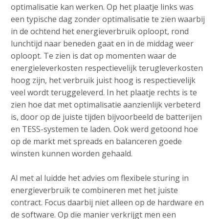
optimalisatie kan werken. Op het plaatje links was
een typische dag zonder optimalisatie te zien waarbij
in de ochtend het energieverbruik oploopt, rond
lunchtijd naar beneden gaat en in de middag weer
oploopt. Te zien is dat op momenten waar de
energieleverkosten respectievelijk terugleverkosten
hoog zijn, het verbruik juist hoog is respectievelijk
veel wordt teruggeleverd. In het plaatje rechts is te
zien hoe dat met optimalisatie aanzienlijk verbeterd
is, door op de juiste tijden bijvoorbeeld de batterijen
en TESS-systemen te laden. Ook werd getoond hoe
op de markt met spreads en balanceren goede
winsten kunnen worden gehaald.
Al met al luidde het advies om flexibele sturing in
energieverbruik te combineren met het juiste
contract. Focus daarbij niet alleen op de hardware en
de software. Op die manier verkrijgt men een