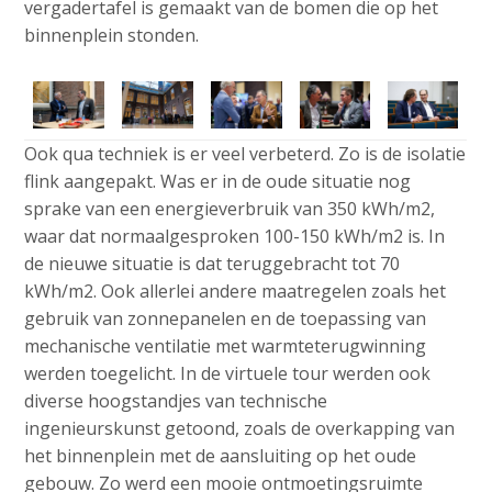
vergadertafel is gemaakt van de bomen die op het
binnenplein stonden.
Ook qua techniek is er veel verbeterd. Zo is de isolatie
flink aangepakt. Was er in de oude situatie nog
sprake van een energieverbruik van 350 kWh/m2,
waar dat normaalgesproken 100-150 kWh/m2 is. In
de nieuwe situatie is dat teruggebracht tot 70
kWh/m2. Ook allerlei andere maatregelen zoals het
gebruik van zonnepanelen en de toepassing van
mechanische ventilatie met warmteterugwinning
werden toegelicht. In de virtuele tour werden ook
diverse hoogstandjes van technische
ingenieurskunst getoond, zoals de overkapping van
het binnenplein met de aansluiting op het oude
gebouw. Zo werd een mooie ontmoetingsruimte