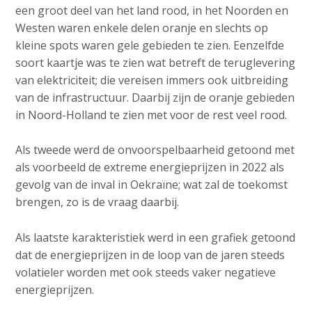
een groot deel van het land rood, in het Noorden en
Westen waren enkele delen oranje en slechts op
kleine spots waren gele gebieden te zien. Eenzelfde
soort kaartje was te zien wat betreft de teruglevering
van elektriciteit; die vereisen immers ook uitbreiding
van de infrastructuur. Daarbij zijn de oranje gebieden
in Noord-Holland te zien met voor de rest veel rood.
Als tweede werd de onvoorspelbaarheid getoond met
als voorbeeld de extreme energieprijzen in 2022 als
gevolg van de inval in Oekraïne; wat zal de toekomst
brengen, zo is de vraag daarbij.
Als laatste karakteristiek werd in een grafiek getoond
dat de energieprijzen in de loop van de jaren steeds
volatieler worden met ook steeds vaker negatieve
energieprijzen.