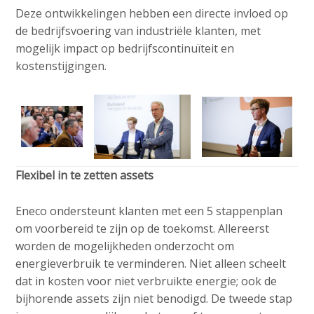
Deze ontwikkelingen hebben een directe invloed op
de bedrijfsvoering van industriële klanten, met
mogelijk impact op bedrijfscontinuïteit en
kostenstijgingen.
Flexibel in te zetten assets
Eneco ondersteunt klanten met een 5 stappenplan
om voorbereid te zijn op de toekomst. Allereerst
worden de mogelijkheden onderzocht om
energieverbruik te verminderen. Niet alleen scheelt
dat in kosten voor niet verbruikte energie; ook de
bijhorende assets zijn niet benodigd. De tweede stap