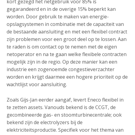
kort gezegd het netgebruik voor 85% is
gegarandeerd en in de overige 15% beperkt kan
worden. Door gebruik te maken van energie-
opslagsystemen in combinatie met de capaciteit van
de bestaande aansluiting en met een flexibel contract
zijn problemen voor een groot deel op te lossen. Aan
te raden is om contact op te nemen met de eigen
netoperator en na te gaan welke flexibele contracten
mogelijk zijn in de regio. Op deze manier kan een
industrie een zogenoemde congestieverzachter
worden en krijgt daarmee een hogere prioriteit op de
wachtlijst voor aansluiting.
Zoals Gijs-Jan eerder aangaf, levert Eneco flexibel in
te zetten assets. Vanouds bekend is de CCGT, de
gecombineerde gas- en stoomturbinecentrale; ook
bekend zijn de electrolyzers bij de
elektriciteitsproductie. Specifiek voor het thema van