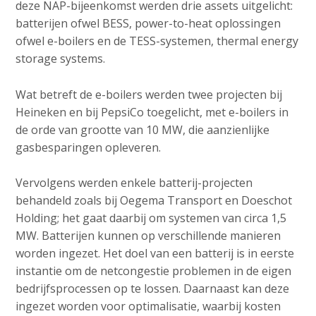
deze NAP-bijeenkomst werden drie assets uitgelicht:
batterijen ofwel BESS, power-to-heat oplossingen
ofwel e-boilers en de TESS-systemen, thermal energy
storage systems.
Wat betreft de e-boilers werden twee projecten bij
Heineken en bij PepsiCo toegelicht, met e-boilers in
de orde van grootte van 10 MW, die aanzienlijke
gasbesparingen opleveren.
Vervolgens werden enkele batterij-projecten
behandeld zoals bij Oegema Transport en Doeschot
Holding; het gaat daarbij om systemen van circa 1,5
MW. Batterijen kunnen op verschillende manieren
worden ingezet. Het doel van een batterij is in eerste
instantie om de netcongestie problemen in de eigen
bedrijfsprocessen op te lossen. Daarnaast kan deze
ingezet worden voor optimalisatie, waarbij kosten