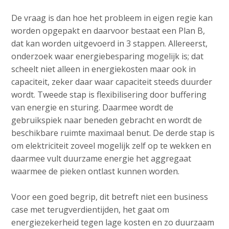
De vraag is dan hoe het probleem in eigen regie kan
worden opgepakt en daarvoor bestaat een Plan B,
dat kan worden uitgevoerd in 3 stappen. Allereerst,
onderzoek waar energiebesparing mogelijk is; dat
scheelt niet alleen in energiekosten maar ook in
capaciteit, zeker daar waar capaciteit steeds duurder
wordt. Tweede stap is flexibilisering door buffering
van energie en sturing. Daarmee wordt de
gebruikspiek naar beneden gebracht en wordt de
beschikbare ruimte maximaal benut. De derde stap is
om elektriciteit zoveel mogelijk zelf op te wekken en
daarmee vult duurzame energie het aggregaat
waarmee de pieken ontlast kunnen worden.
Voor een goed begrip, dit betreft niet een business
case met terugverdientijden, het gaat om
energiezekerheid tegen lage kosten en zo duurzaam