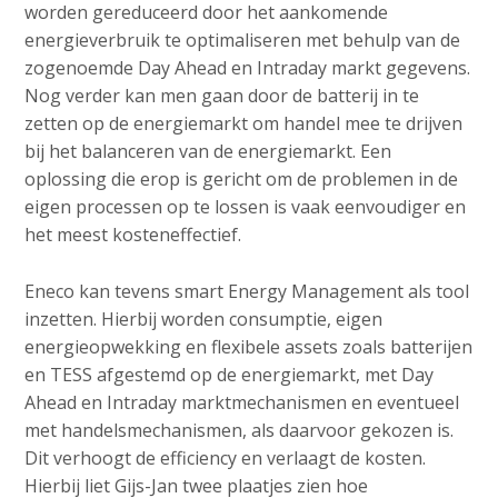
worden gereduceerd door het aankomende
energieverbruik te optimaliseren met behulp van de
zogenoemde Day Ahead en Intraday markt gegevens.
Nog verder kan men gaan door de batterij in te
zetten op de energiemarkt om handel mee te drijven
bij het balanceren van de energiemarkt. Een
oplossing die erop is gericht om de problemen in de
eigen processen op te lossen is vaak eenvoudiger en
het meest kosteneffectief.
Eneco kan tevens smart Energy Management als tool
inzetten. Hierbij worden consumptie, eigen
energieopwekking en flexibele assets zoals batterijen
en TESS afgestemd op de energiemarkt, met Day
Ahead en Intraday marktmechanismen en eventueel
met handelsmechanismen, als daarvoor gekozen is.
Dit verhoogt de efficiency en verlaagt de kosten.
Hierbij liet Gijs-Jan twee plaatjes zien hoe