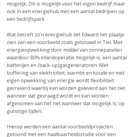
mogelijk. Dit is mogelijk voor het eigen bedrijf maar
ook in een energiehub met een aantal bedrijven op
een bedrijfspark.
Wat betreft zo’n energiehub liet Edward het plaatje
zien van een voorbeeld zoals gebouwd in Tiel. Met
energieopwekking door middel van zonnepanelen
waardoor 80% eilandoperatie mogelijk is, een aantal
batterijen en (back-up)gasgeneratoren. Met
buffering van elektriciteit, warmte en koude en met
eigen opwekking van energie wordt flexibiliteit
gecreëerd waarbij kan worden geleverd aan het net
wanneer dat gevraagd wordt en kan worden
afgenomen van het net wanneer dat mogelijk is; op
gunstige tijden.
Hierop werden een aantal voorbeeldprojecten
getoond met een haalbaarheidsstudie voor een