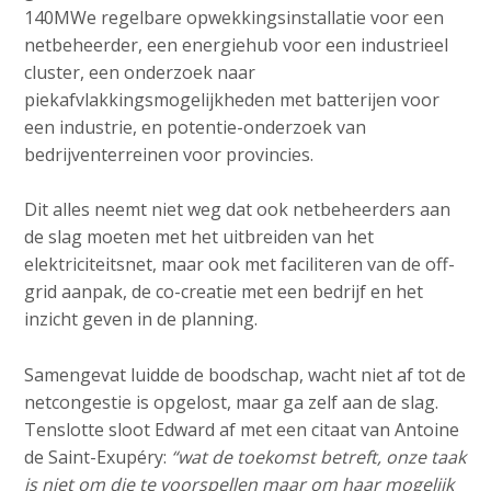
140MWe regelbare opwekkingsinstallatie voor een
netbeheerder, een energiehub voor een industrieel
cluster, een onderzoek naar
piekafvlakkingsmogelijkheden met batterijen voor
een industrie, en potentie-onderzoek van
bedrijventerreinen voor provincies.
Dit alles neemt niet weg dat ook netbeheerders aan
de slag moeten met het uitbreiden van het
elektriciteitsnet, maar ook met faciliteren van de off-
grid aanpak, de co-creatie met een bedrijf en het
inzicht geven in de planning.
Samengevat luidde de boodschap, wacht niet af tot de
netcongestie is opgelost, maar ga zelf aan de slag.
Tenslotte sloot Edward af met een citaat van Antoine
de Saint-Exupéry:
“wat de toekomst betreft, onze taak
is niet om die te voorspellen maar om haar mogelijk