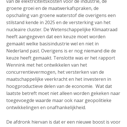
van de elektriciteitskosten voor de industrie, de
groene groei en de maatwerkafspraken, de
opschaling van groene waterstof die overigens een
stilstand kende in 2025 en de versterking van het
nucleaire cluster. De Wetenschappelijke Klimaatraad
heeft aangegeven dat een keuze moet worden
gemaakt welke basisindustrie wel en niet in
Nederland past. Overigens is er nog niemand die de
keuze heeft gemaakt. Tenslotte was er het rapport
Wennink met het ontwikkelen van het
concurrentievermogen, het versterken van de
maatschappelijke veerkracht en het investeren in
hoogproductieve delen van de economie. Wat dat
laatste betreft moet niet alleen worden gekeken naar
toegevoegde waarde maar ook naar geopolitieke
ontwikkelingen en onafhankelijkheid.
De afdronk hiervan is dat er een nieuwe boost is voor