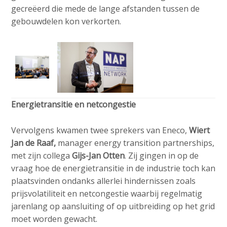
gecreëerd die mede de lange afstanden tussen de
gebouwdelen kon verkorten.
Energietransitie en netcongestie
Vervolgens kwamen twee sprekers van Eneco,
Wiert
Jan de Raaf,
manager energy transition partnerships,
met zijn collega
Gijs-Jan Otten
. Zij gingen in op de
vraag hoe de energietransitie in de industrie toch kan
plaatsvinden ondanks allerlei hindernissen zoals
prijsvolatiliteit en netcongestie waarbij regelmatig
jarenlang op aansluiting of op uitbreiding op het grid
moet worden gewacht.