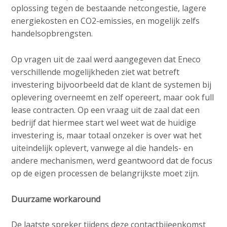
oplossing tegen de bestaande netcongestie, lagere
energiekosten en CO2-emissies, en mogelijk zelfs
handelsopbrengsten.
Op vragen uit de zaal werd aangegeven dat Eneco
verschillende mogelijkheden ziet wat betreft
investering bijvoorbeeld dat de klant de systemen bij
oplevering overneemt en zelf opereert, maar ook full
lease contracten. Op een vraag uit de zaal dat een
bedrijf dat hiermee start wel weet wat de huidige
investering is, maar totaal onzeker is over wat het
uiteindelijk oplevert, vanwege al die handels- en
andere mechanismen, werd geantwoord dat de focus
op de eigen processen de belangrijkste moet zijn.
Duurzame workaround
De laatste spreker tijdens deze contactbijeenkomst