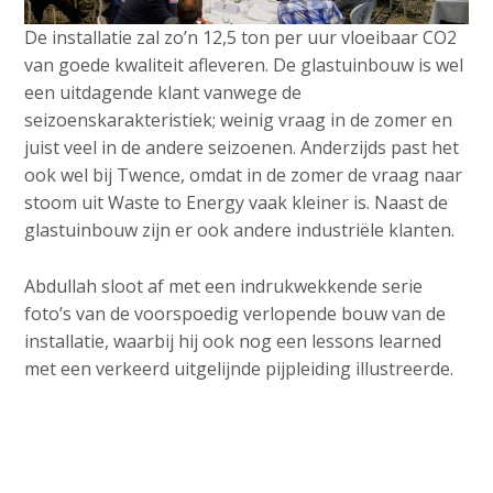
De installatie zal zo’n 12,5 ton per uur vloeibaar CO2
van goede kwaliteit afleveren. De glastuinbouw is wel
een uitdagende klant vanwege de
seizoenskarakteristiek; weinig vraag in de zomer en
juist veel in de andere seizoenen. Anderzijds past het
ook wel bij Twence, omdat in de zomer de vraag naar
stoom uit Waste to Energy vaak kleiner is. Naast de
glastuinbouw zijn er ook andere industriële klanten.
Abdullah sloot af met een indrukwekkende serie
foto’s van de voorspoedig verlopende bouw van de
installatie, waarbij hij ook nog een lessons learned
met een verkeerd uitgelijnde pijpleiding illustreerde.