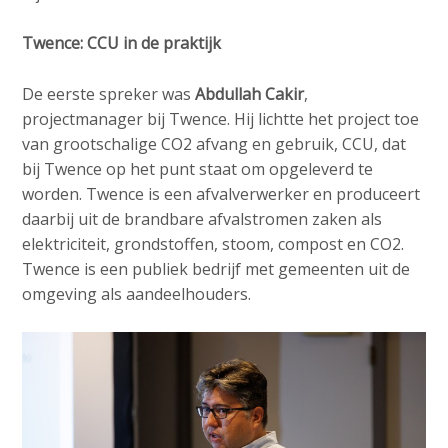
Twence: CCU in de praktijk
De eerste spreker was
Abdullah Cakir
,
projectmanager bij Twence. Hij lichtte het project toe
van grootschalige CO2 afvang en gebruik, CCU, dat
bij Twence op het punt staat om opgeleverd te
worden. Twence is een afvalverwerker en produceert
daarbij uit de brandbare afvalstromen zaken als
elektriciteit, grondstoffen, stoom, compost en CO2.
Twence is een publiek bedrijf met gemeenten uit de
omgeving als aandeelhouders.