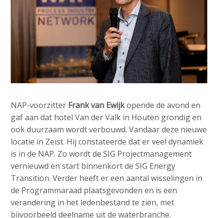
NAP-voorzitter
Frank van Ewijk
opende de avond en
gaf aan dat hotel Van der Valk in Houten grondig en
ook duurzaam wordt verbouwd. Vandaar deze nieuwe
locatie in Zeist. Hij constateerde dat er veel dynamiek
is in de NAP. Zo wordt de SIG Projectmanagement
vernieuwd en start binnenkort de SIG Energy
Transition. Verder heeft er een aantal wisselingen in
de Programmaraad plaatsgevonden en is een
verandering in het ledenbestand te zien, met
bijvoorbeeld deelname uit de waterbranche.