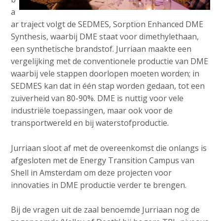
a
ar traject volgt de SEDMES, Sorption Enhanced DME
Synthesis, waarbij DME staat voor dimethylethaan,
een synthetische brandstof. Jurriaan maakte een
vergelijking met de conventionele productie van DME
waarbij vele stappen doorlopen moeten worden; in
SEDMES kan dat in één stap worden gedaan, tot een
zuiverheid van 80-90%. DME is nuttig voor vele
industriële toepassingen, maar ook voor de
transportwereld en bij waterstofproductie.
Jurriaan sloot af met de overeenkomst die onlangs is
afgesloten met de Energy Transition Campus van
Shell in Amsterdam om deze projecten voor
innovaties in DME productie verder te brengen.
Bij de vragen uit de zaal benoemde Jurriaan nog de