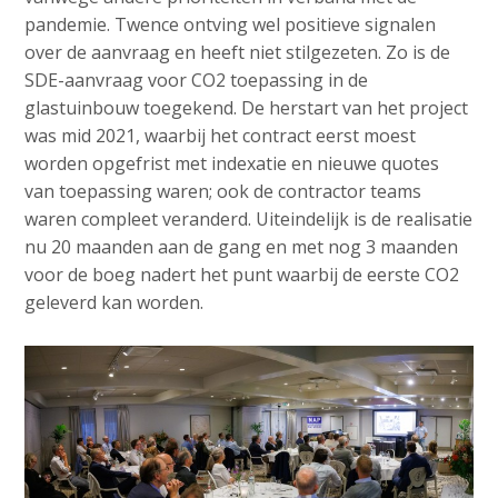
pandemie. Twence ontving wel positieve signalen
over de aanvraag en heeft niet stilgezeten. Zo is de
SDE-aanvraag voor CO2 toepassing in de
glastuinbouw toegekend. De herstart van het project
was mid 2021, waarbij het contract eerst moest
worden opgefrist met indexatie en nieuwe quotes
van toepassing waren; ook de contractor teams
waren compleet veranderd. Uiteindelijk is de realisatie
nu 20 maanden aan de gang en met nog 3 maanden
voor de boeg nadert het punt waarbij de eerste CO2
geleverd kan worden.