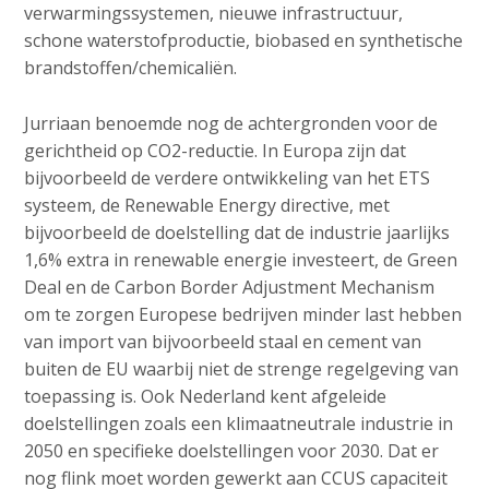
verwarmingssystemen, nieuwe infrastructuur,
schone waterstofproductie, biobased en synthetische
brandstoffen/chemicaliën.
Jurriaan benoemde nog de achtergronden voor de
gerichtheid op CO2-reductie. In Europa zijn dat
bijvoorbeeld de verdere ontwikkeling van het ETS
systeem, de Renewable Energy directive, met
bijvoorbeeld de doelstelling dat de industrie jaarlijks
1,6% extra in renewable energie investeert, de Green
Deal en de Carbon Border Adjustment Mechanism
om te zorgen Europese bedrijven minder last hebben
van import van bijvoorbeeld staal en cement van
buiten de EU waarbij niet de strenge regelgeving van
toepassing is. Ook Nederland kent afgeleide
doelstellingen zoals een klimaatneutrale industrie in
2050 en specifieke doelstellingen voor 2030. Dat er
nog flink moet worden gewerkt aan CCUS capaciteit