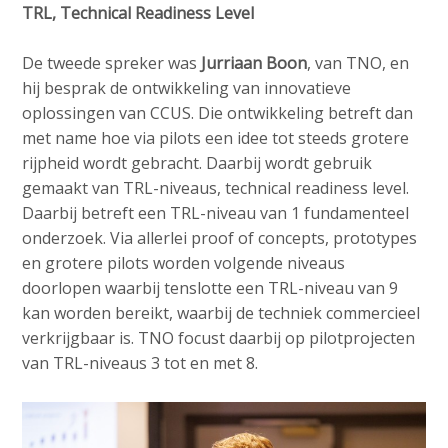
TRL, Technical Readiness Level
De tweede spreker was
Jurriaan Boon
, van TNO, en
hij besprak de ontwikkeling van innovatieve
oplossingen van CCUS. Die ontwikkeling betreft dan
met name hoe via pilots een idee tot steeds grotere
rijpheid wordt gebracht. Daarbij wordt gebruik
gemaakt van TRL-niveaus, technical readiness level.
Daarbij betreft een TRL-niveau van 1 fundamenteel
onderzoek. Via allerlei proof of concepts, prototypes
en grotere pilots worden volgende niveaus
doorlopen waarbij tenslotte een TRL-niveau van 9
kan worden bereikt, waarbij de techniek commercieel
verkrijgbaar is. TNO focust daarbij op pilotprojecten
van TRL-niveaus 3 tot en met 8.