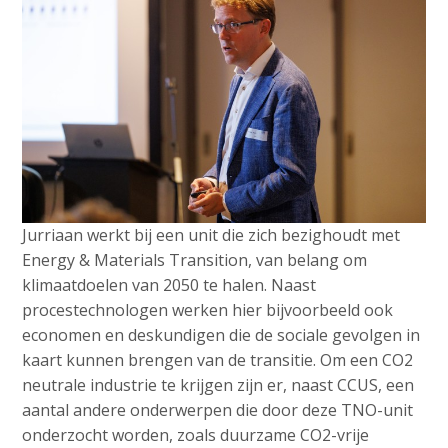
Jurriaan werkt bij een unit die zich bezighoudt met
Energy & Materials Transition, van belang om
klimaatdoelen van 2050 te halen. Naast
procestechnologen werken hier bijvoorbeeld ook
economen en deskundigen die de sociale gevolgen in
kaart kunnen brengen van de transitie. Om een CO2
neutrale industrie te krijgen zijn er, naast CCUS, een
aantal andere onderwerpen die door deze TNO-unit
onderzocht worden, zoals duurzame CO2-vrije