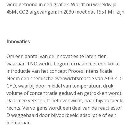
werd getoond in een grafiek. Wordt nu wereldwijd
45Mt CO2 afgevangen; in 2030 moet dat 1551 MT zijn.
Innovaties
Om een aantal van de innovaties te laten zien
waaraan TNO werkt, begon Jurriaan met een korte
introductie van het concept Proces Intensificatie.
Neem een chemische evenwichtsreactie van A+B <=>
C+D, waarbij door middel van temperatuur, druk,
volume of concentratie geduwd en getrokken wordt.
Daarmee verschuift het evenwicht, naar bijvoorbeeld
rechts. Vervolgens wordt een deel van de reactiestof
D weggehaald door bijvoorbeeld adsorptie of een
membraan.