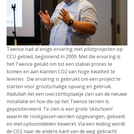
Twence had al enige ervaring met pilotprojecten op
CCU gebied, beginnend in 2009. Met die ervaring is
het Twence gelukt om tot een stabiel proces te
komen en aan klanten CO2 van hoge kwaliteit te
leveren. Die ervaring is gebruikt om een project te
starten voor grootschalige opvang en gebruik.
Abdullah liet een overzichtsplaatje zien van de nieuwe
installatie en hoe die op het Twence terrein is
gepositioneerd. Te zien is een grote ‘skischoen’
waarin de rookgassen worden opgevangen, gekoeld
en met oplosmiddelen bewerkt. Via een leiding wordt
de CO2 naar de andere kant van de weg gebracht